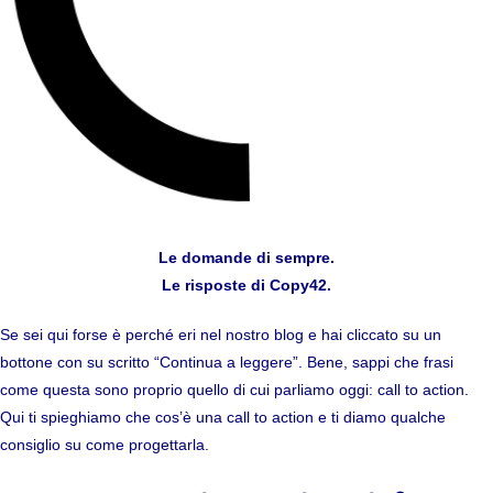
Le domande di sempre.
Le risposte di Copy42.
Se sei qui forse è perché eri nel nostro blog e hai cliccato su un
bottone con su scritto “Continua a leggere”. Bene, sappi che frasi
come questa sono proprio quello di cui parliamo oggi: call to action.
Qui ti spieghiamo che cos’è una call to action e ti diamo qualche
consiglio su come progettarla.