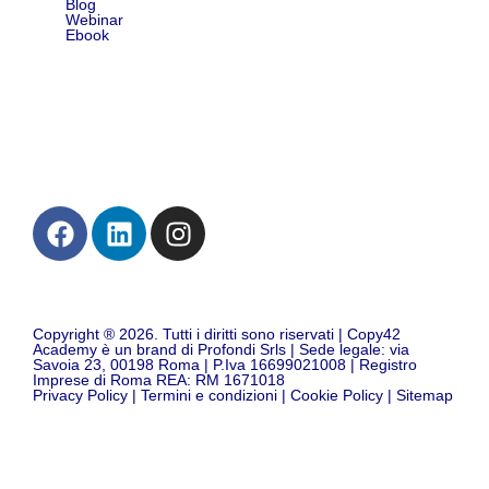
Blog
Webinar
Ebook
Contatti
Copyright ® 2026. Tutti i diritti sono riservati | Copy42
Academy è un brand di Profondi Srls | Sede legale: via
Savoia 23, 00198 Roma | P.Iva 16699021008 | Registro
Imprese di Roma REA: RM 1671018
Privacy Policy
|
Termini e condizioni
|
Cookie Policy
|
Sitemap