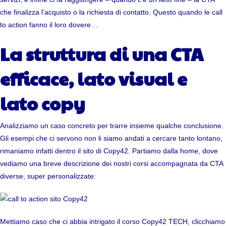
che finalizza l’acquisto o la richiesta di contatto. Questo quando le call
to action fanno il loro dovere…
La struttura di una CTA
efficace, lato visual e
lato copy
Analizziamo un caso concreto per trarre insieme qualche conclusione.
Gli esempi che ci servono non li siamo andati a cercare tanto lontano,
rimaniamo infatti dentro il sito di Copy42. Partiamo dalla home, dove
vediamo una breve descrizione dei nostri corsi accompagnata da CTA
diverse, super personalizzate:
Mettiamo caso che ci abbia intrigato il corso Copy42 TECH, clicchiamo