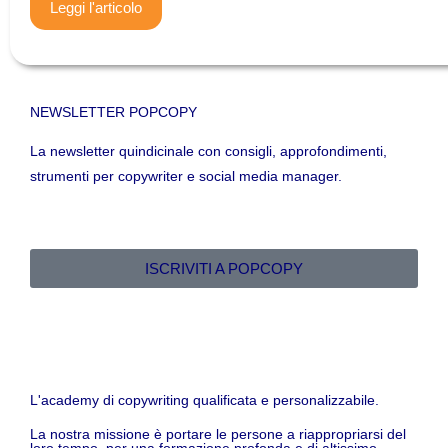
Leggi l'articolo
NEWSLETTER POPCOPY
La newsletter quindicinale con consigli, approfondimenti,
strumenti per copywriter e social media manager.
ISCRIVITI A POPCOPY
L'academy di copywriting qualificata e personalizzabile.
La nostra missione è portare le persone a riappropriarsi del