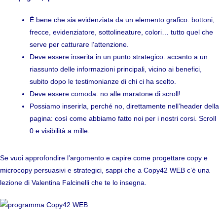
È bene che sia evidenziata da un elemento grafico: bottoni,
frecce, evidenziatore, sottolineature, colori… tutto quel che
serve per catturare l’attenzione.
Deve essere inserita in un punto strategico: accanto a un
riassunto delle informazioni principali, vicino ai benefici,
subito dopo le testimonianze di chi ci ha scelto.
Deve essere comoda: no alle maratone di scroll!
Possiamo inserirla, perché no, direttamente nell’header della
pagina: così come abbiamo fatto noi per i nostri corsi. Scroll
0 e visibilità a mille.
Se vuoi approfondire l’argomento e capire come progettare copy e
microcopy persuasivi e strategici, sappi che a Copy42 WEB c’è una
lezione di Valentina Falcinelli che te lo insegna.