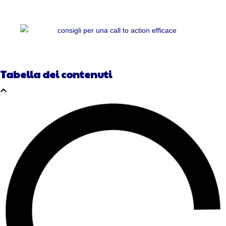
Tabella dei contenuti