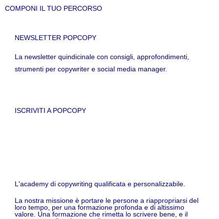
COMPONI IL TUO PERCORSO
NEWSLETTER POPCOPY
La newsletter quindicinale con consigli, approfondimenti,
strumenti per copywriter e social media manager.
ISCRIVITI A POPCOPY
L'academy di copywriting qualificata e personalizzabile.
La nostra missione è portare le persone a riappropriarsi del
loro tempo, per una formazione profonda e di altissimo
valore. Una formazione che rimetta lo scrivere bene, e il