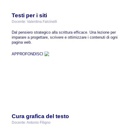
Testi per i siti
Docente: Valentina Falcinelli
Dal pensiero strategico alla scrittura efficace. Una lezione per
imparare a progettare, scrivere e ottimizzare i contenuti di ogni
pagina web.
APPROFONDISCI
Cura grafica del testo
Docente: Antonio Filigno