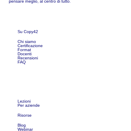
pensare meglio, al centro di tutto.
Su Copy42
Chi siamo
Certificazione
Format
Docenti
Recensioni
FAQ
Shop
Lezioni
Per aziende
Risorse
Blog
Webinar