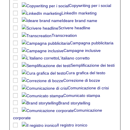
Copywriting per i social
LinkedIn marketing
Ideare brand name
Scrivere headline
Transcreation
Campagna pubblicitaria
Campagne inclusive
L'italiano corretto
Semplificazione dei testi
Cura grafica del testo
Correzione di bozze
Comunicazione di crisi
Comunicato stampa
Brand storytelling
Comunicazione
corporate
Il registro ironico