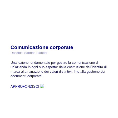
Comunicazione corporate
Docente: Sabrina Bianchi
Una lezione fondamentale per gestire la comunicazione di
un’azienda in ogni suo aspetto: dalla costruzione dell’identità di
marca alla narrazione dei valori distintivi, fino alla gestione dei
documenti corporate.
APPROFONDISCI