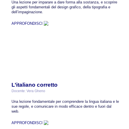
Una lezione per imparare a dare forma alla sostanza, e scoprire
gli aspetti fondamentali del design grafico, della tipografia e
dell’impaginazione.
APPROFONDISCI
L’italiano corretto
Docente: Vera Gheno
Una lezione fondamentale per comprendere la lingua italiana e le
sue regole, e comunicare in modo efficace dentro e fuori dal
web.
APPROFONDISCI