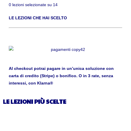
0 lezioni selezionate su 14
LE LEZIONI CHE HAI SCELTO
Al checkout potrai pagare in un’unica soluzione con
carta di credito (Stripe) o bonifico. O in 3 rate, senza
interessi, con Klarna®
LE LEZIONI PIÙ SCELTE