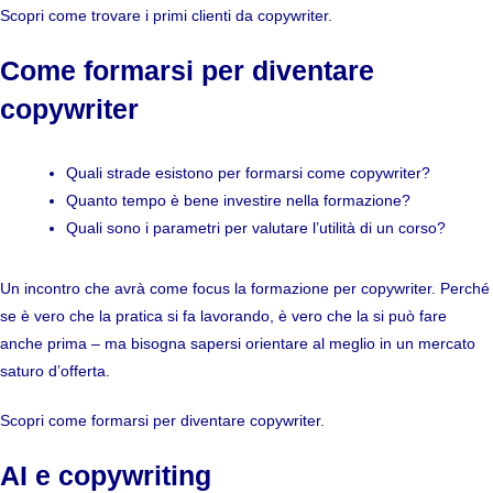
Scopri
come trovare i primi clienti da copywriter
.
Come formarsi per diventare
copywriter
Quali strade esistono per formarsi come copywriter?
Quanto tempo è bene investire nella formazione?
Quali sono i parametri per valutare l’utilità di un corso?
Un incontro che avrà come focus la formazione per copywriter. Perché
se è vero che la pratica si fa lavorando, è vero che la si può fare
anche prima – ma bisogna sapersi orientare al meglio in un mercato
saturo d’offerta.
Scopri
come formarsi per diventare copywriter
.
AI e copywriting