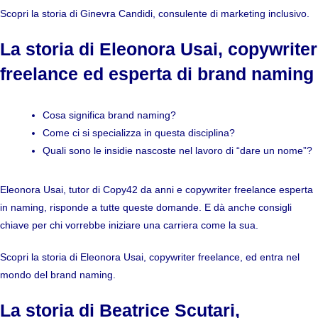
Scopri
la storia di Ginevra Candidi, consulente di marketing inclusivo
.
La storia di Eleonora Usai, copywriter
freelance ed esperta di brand naming
Cosa significa brand naming?
Come ci si specializza in questa disciplina?
Quali sono le insidie nascoste nel lavoro di “dare un nome”?
Eleonora Usai, tutor di Copy42 da anni e copywriter freelance esperta
in naming, risponde a tutte queste domande. E dà anche consigli
chiave per chi vorrebbe iniziare una carriera come la sua.
Scopri
la storia di Eleonora Usai, copywriter freelance, ed entra nel
mondo del brand naming.
La storia di Beatrice Scutari,