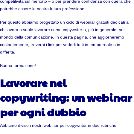
competitività sul mercato – o per prendere confidenza con quella che
potrebbe essere la nostra futura professione.
Per questo abbiamo progettato un ciclo di webinar gratuiti dedicati a
chi lavora o vuole lavorare come copywriter o, più in generale, nel
mondo della comunicazione. In questa pagina, che aggiorneremo
costantemente, troverai i link per vederli tutti in tempo reale o in
differita.
Buona formazione!
Lavorare nel
copywriting: un webinar
per ogni dubbio
Abbiamo diviso i nostri webinar per copywriter in due rubriche: