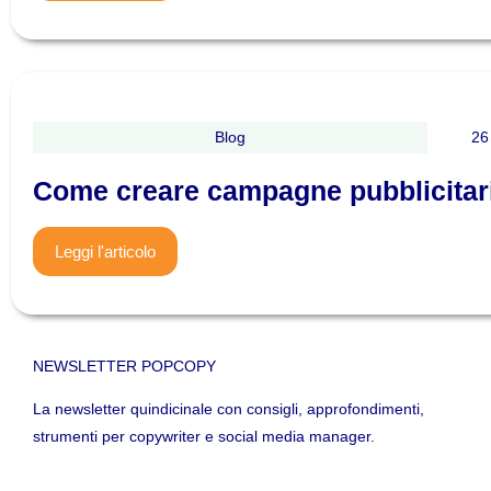
Blog
26
Come creare campagne pubblicitari
Leggi l'articolo
NEWSLETTER POPCOPY
La newsletter quindicinale con consigli, approfondimenti,
strumenti per copywriter e social media manager.