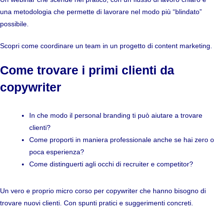
una metodologia che permette di lavorare nel modo più “blindato”
possibile.
Scopri
come coordinare un team in un progetto di content marketing
.
Come trovare i primi clienti da
copywriter
In che modo il personal branding ti può aiutare a trovare
clienti?
Come proporti in maniera professionale anche se hai zero o
poca esperienza?
Come distinguerti agli occhi di recruiter e competitor?
Un vero e proprio micro corso per copywriter che hanno bisogno di
trovare nuovi clienti. Con spunti pratici e suggerimenti concreti.