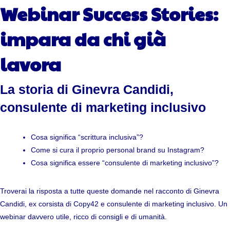
Webinar Success Stories:
impara da chi già
lavora
La storia di Ginevra Candidi,
consulente di marketing inclusivo
Cosa significa “scrittura inclusiva”?
Come si cura il proprio personal brand su Instagram?
Cosa significa essere “consulente di marketing inclusivo”?
Troverai la risposta a tutte queste domande nel racconto di Ginevra
Candidi, ex corsista di Copy42 e consulente di marketing inclusivo. Un
webinar davvero utile, ricco di consigli e di umanità.