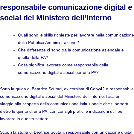
responsabile comunicazione digital e
social del Ministero dell’Interno
Quali sono le skills richieste per lavorare nella comunicazione
della Pubblica Amministrazione?
Che differenze ci sono tra la comunicazione aziendale e
quella della PA?
Cosa significa lavorare come responsabile della
comunicazione digital e social per una PA?
Sotto la guida di Beatrice Scutari, ex corsista di Copy42 e responsabile
comunicazione digital e social del Ministero dell’Interno, farai un
viaggio alla scoperta della comunicazione istituzionale che ti porterà
dietro le quinte di una PA: con consigli pratici e indicazioni utili per
lavorare in questo settore.
Scopri
la storia di Beatrice Scutari, responsabile comunicazione digital