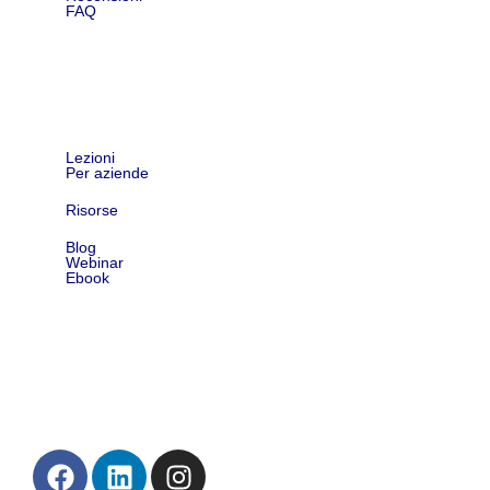
FAQ
Shop
Lezioni
Per aziende
Risorse
Blog
Webinar
Ebook
Contatti