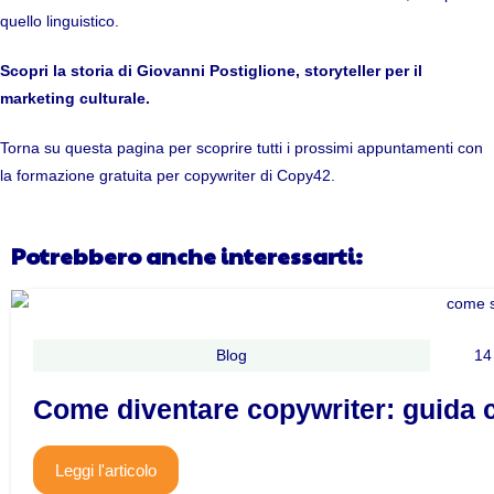
quello linguistico.
Scopri
la storia di Giovanni Postiglione,
storyteller per il
marketing culturale
.
Torna su questa pagina per scoprire tutti i prossimi appuntamenti con
la formazione gratuita per copywriter di Copy42.
Potrebbero anche interessarti:
Blog
14
Come diventare copywriter: guida 
Leggi l'articolo