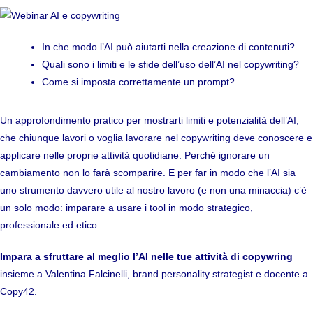
In che modo l’AI può aiutarti nella creazione di contenuti?
Quali sono i limiti e le sfide dell’uso dell’AI nel copywriting?
Come si imposta correttamente un prompt?
Un approfondimento pratico per mostrarti limiti e potenzialità dell’AI,
che chiunque lavori o voglia lavorare nel copywriting deve conoscere e
applicare nelle proprie attività quotidiane. Perché ignorare un
cambiamento non lo farà scomparire. E per far in modo che l’AI sia
uno strumento davvero utile al nostro lavoro (e non una minaccia) c’è
un solo modo: imparare a usare i tool in modo strategico,
professionale ed etico.
Impara a sfruttare al meglio l’AI nelle tue attività di copywring
insieme a Valentina Falcinelli, brand personality strategist e docente a
Copy42.