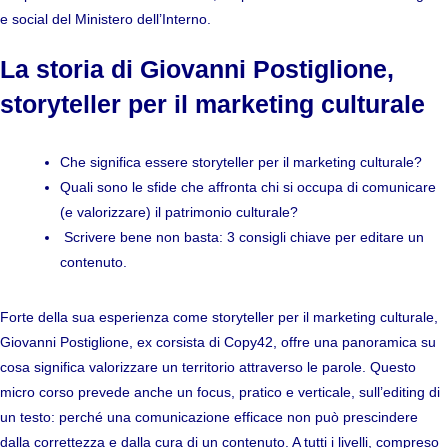
e social del Ministero dell’Interno
.
La storia di Giovanni Postiglione,
storyteller per il marketing culturale
Che significa essere storyteller per il marketing culturale?
Quali sono le sfide che affronta chi si occupa di comunicare
(e valorizzare) il patrimonio culturale?
Scrivere bene non basta: 3 consigli chiave per editare un
contenuto.
Forte della sua esperienza come storyteller per il marketing culturale,
Giovanni Postiglione, ex corsista di Copy42, offre una panoramica su
cosa significa valorizzare un territorio attraverso le parole. Questo
micro corso prevede anche un focus, pratico e verticale, sull’editing di
un testo: perché una comunicazione efficace non può prescindere
dalla correttezza e dalla cura di un contenuto. A tutti i livelli, compreso