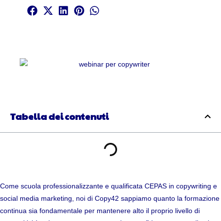
Tabella dei contenuti
Come scuola professionalizzante e qualificata CEPAS in copywriting e
social media marketing, noi di Copy42 sappiamo quanto la formazione
continua sia fondamentale per mantenere alto il proprio livello di