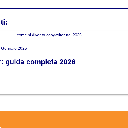
ti:
 Gennaio 2026
: guida completa 2026