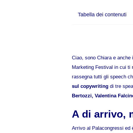
Tabella dei contenuti
Ciao, sono Chiara e anche i
Marketing Festival in cui ti
rassegna tutti gli speech ch
sul copywriting
di tre spe
Bertozzi, Valentina Falcine
A di arrivo,
Arrivo al Palacongressi ed è