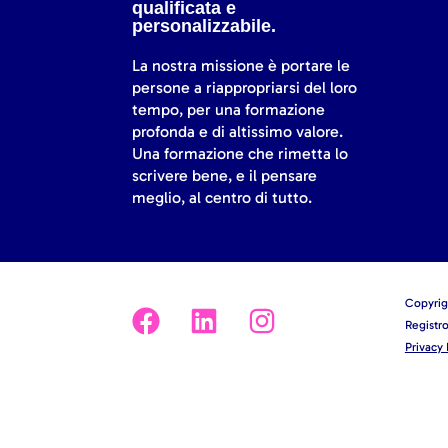
qualificata e
personalizzabile.
La nostra missione è portare le
persone a riappropriarsi del loro
tempo, per una formazione
profonda e di altissimo valore.
Una formazione che rimetta lo
scrivere bene, e il pensare
meglio, al centro di tutto.
Copyrigh
Registr
Privacy 