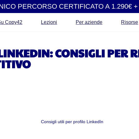
UNICO PERCORSO CERTIFICATO A 1.290€ + 
Su Copy42
Lezioni
Per aziende
Risorse
 LINKEDIN: CONSIGLI PER
ITIVO