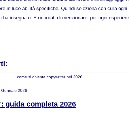
re in luce abilità specifiche. Quindi seleziona con cura ogni
i ha insegnato. E ricordati di menzionare, per ogni esperienza,
ti:
 Gennaio 2026
: guida completa 2026