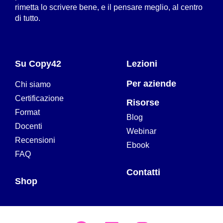
rimetta lo scrivere bene, e il pensare meglio, al centro
di tutto.
Su Copy42
Lezioni
Per aziende
Chi siamo
Certificazione
Risorse
Format
Blog
Docenti
Webinar
Recensioni
Ebook
FAQ
Contatti
Shop