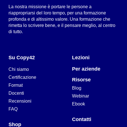
La nostra missione è portare le persone a
riappropriarsi del loro tempo, per una formazione
profonda e di altissimo valore. Una formazione che
rimetta lo scrivere bene, e il pensare meglio, al centro
di tutto.
Su Copy42
Lezioni
Per aziende
Chi siamo
Certificazione
Risorse
Format
Blog
Docenti
Webinar
Recensioni
Ebook
FAQ
Contatti
Shop