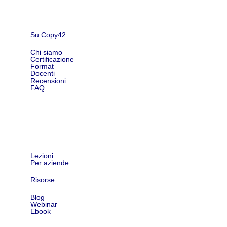
Su Copy42
Chi siamo
Certificazione
Format
Docenti
Recensioni
FAQ
Shop
Lezioni
Per aziende
Risorse
Blog
Webinar
Ebook