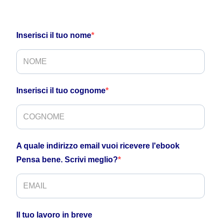
Inserisci il tuo nome
Inserisci il tuo cognome
A quale indirizzo email vuoi ricevere l'ebook
Pensa bene. Scrivi meglio?
Il tuo lavoro in breve