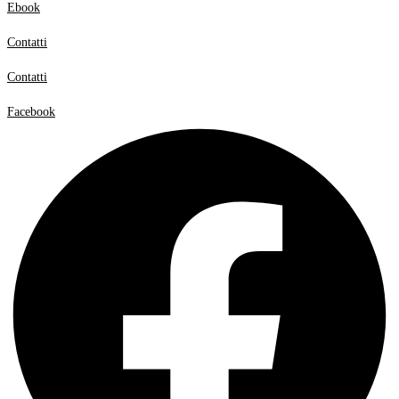
Ebook
Contatti
Contatti
Facebook