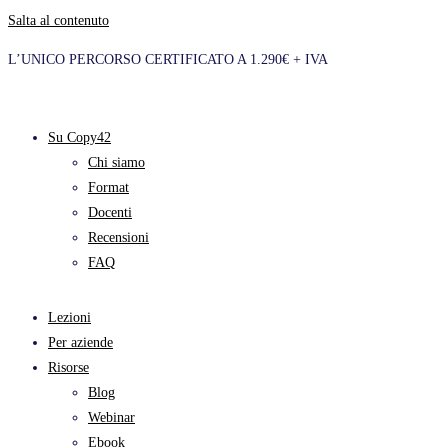
Salta al contenuto
L’UNICO PERCORSO CERTIFICATO A 1.290€ + IVA
Su Copy42
Chi siamo
Format
Docenti
Recensioni
FAQ
Lezioni
Per aziende
Risorse
Blog
Webinar
Ebook