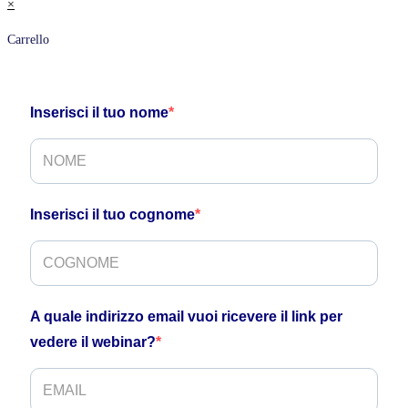
×
Carrello
Inserisci il tuo nome
Inserisci il tuo cognome
A quale indirizzo email vuoi ricevere il link per
vedere il webinar?