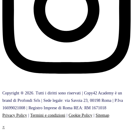
Copyright ® 2026. Tutti i diritti sono riservati | Copy42 Academy è un
brand di Profondi Srls | Sede legale: via Savoia 23, 00198 Roma | P.Iva
16699021008 | Registro Imprese di Roma REA: RM 1671018
Privacy Policy
|
Termini e condizioni
|
Cookie Policy
|
Sitemap
×