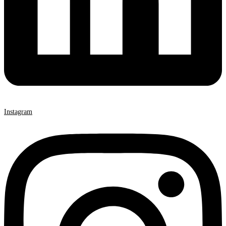
Instagram