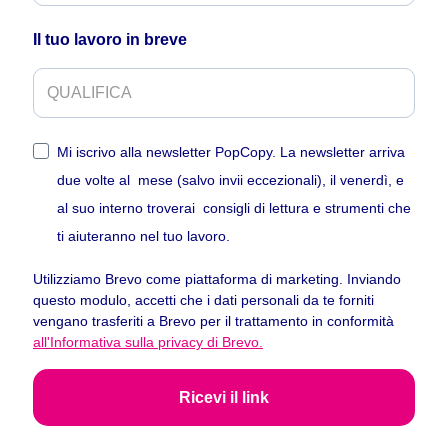
Il tuo lavoro in breve
Mi iscrivo alla newsletter PopCopy. La newsletter arriva
due volte al mese (salvo invii eccezionali), il venerdì, e
al suo interno troverai consigli di lettura e strumenti che
ti aiuteranno nel tuo lavoro.
Utilizziamo Brevo come piattaforma di marketing. Inviando
questo modulo, accetti che i dati personali da te forniti
vengano trasferiti a Brevo per il trattamento in conformità
all'Informativa sulla privacy di Brevo.
Ricevi il link