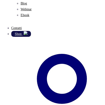
Blog
Webinar
Ebook
Contatti
Shop