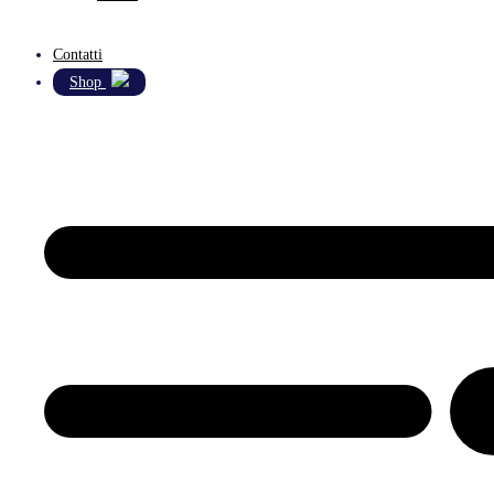
Contatti
Shop