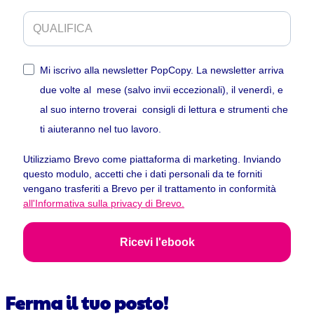
Mi iscrivo alla newsletter PopCopy. La newsletter arriva
due volte al mese (salvo invii eccezionali), il venerdì, e
al suo interno troverai consigli di lettura e strumenti che
ti aiuteranno nel tuo lavoro.
Utilizziamo Brevo come piattaforma di marketing. Inviando
questo modulo, accetti che i dati personali da te forniti
vengano trasferiti a Brevo per il trattamento in conformità
all'Informativa sulla privacy di Brevo.
Ricevi l'ebook
Ferma il tuo posto!