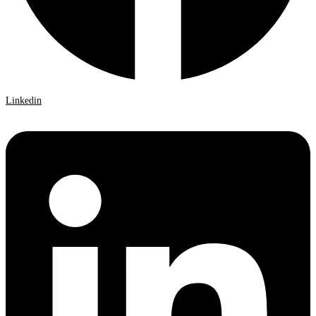
Linkedin