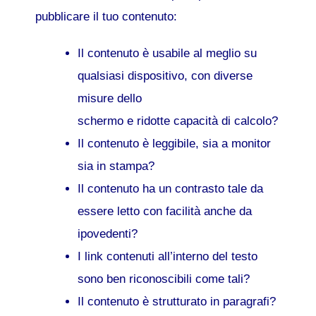
pubblicare il tuo contenuto:
Il contenuto è usabile al meglio su
qualsiasi dispositivo, con diverse
misure dello
schermo e ridotte capacità di calcolo?
Il contenuto è leggibile, sia a monitor
sia in stampa?
Il contenuto ha un contrasto tale da
essere letto con facilità anche da
ipovedenti?
I link contenuti all’interno del testo
sono ben riconoscibili come tali?
Il contenuto è strutturato in paragrafi?