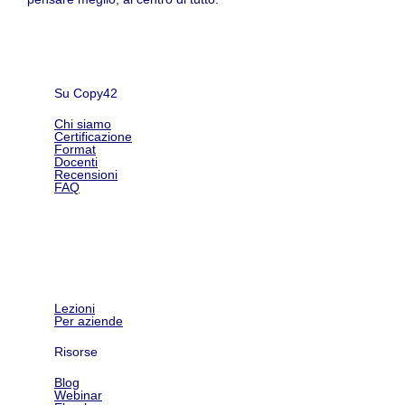
Su Copy42
Chi siamo
Certificazione
Format
Docenti
Recensioni
FAQ
Shop
Lezioni
Per aziende
Risorse
Blog
Webinar