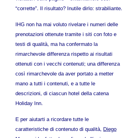
“corrette”. Il risultato? Inutile dirlo: strabiliante.
IHG non ha mai voluto rivelare i numeri delle
prenotazioni ottenute tramite i siti con foto e
testi di qualità, ma ha confermato la
rimarchevole differenza rispetto ai risultati
ottenuti con i vecchi contenuti; una differenza
così rimarchevole da aver portato a metter
mano a tutti i contenuti, e a tutte le
descrizioni, di ciascun hotel della catena
Holiday Inn.
E per aiutarti a ricordare tutte le
caratteristiche di contenuto di qualità,
Diego