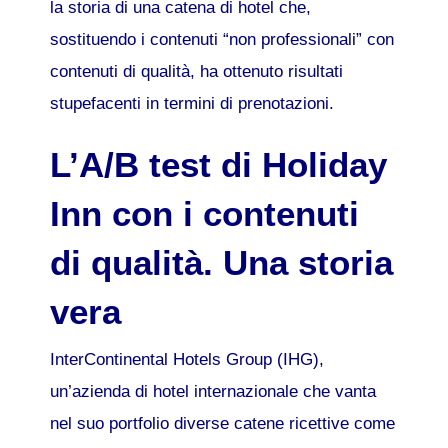
la storia di una catena di hotel che,
sostituendo i contenuti “non professionali” con
contenuti di qualità, ha ottenuto risultati
stupefacenti in termini di prenotazioni.
L’A/B test di Holiday
Inn con i contenuti
di qualità. Una storia
vera
InterContinental Hotels Group (IHG),
un’azienda di hotel internazionale che vanta
nel suo portfolio diverse catene ricettive come