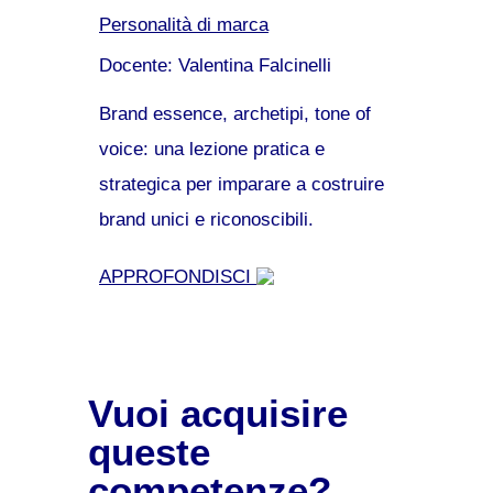
Personalità di marca
Docente: Valentina Falcinelli
Brand essence, archetipi, tone of
voice: una lezione pratica e
strategica per imparare a costruire
brand unici e riconoscibili.
APPROFONDISCI
Vuoi acquisire
queste
competenze?