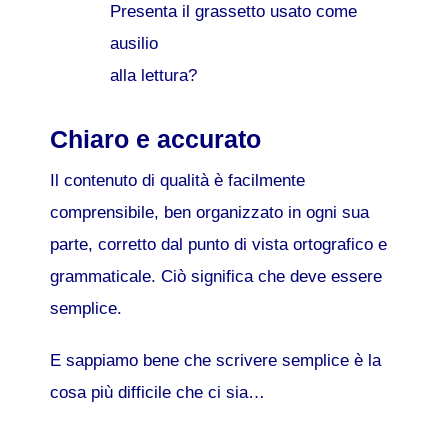
Presenta il grassetto usato come
ausilio
alla lettura?
Chiaro e accurato
Il contenuto di qualità è facilmente
comprensibile, ben organizzato in ogni sua
parte, corretto dal punto di vista ortografico e
grammaticale. Ciò significa che deve essere
semplice.
E sappiamo bene che scrivere semplice è la
cosa più difficile che ci sia…