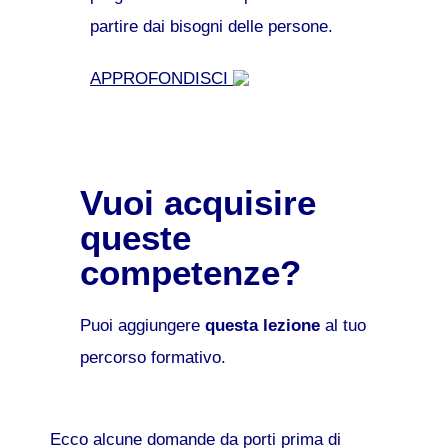
partire dai bisogni delle persone.
APPROFONDISCI
Vuoi acquisire
queste
competenze?
Puoi aggiungere
questa lezione
al tuo
percorso formativo.
Ecco alcune domande da porti prima di