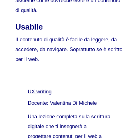
assieme come dovrebbe essere un contenuto
di qualità.
Usabile
Il contenuto di qualità è facile da leggere, da
accedere, da navigare. Soprattutto se è scritto
per il web.
UX writing
Docente: Valentina Di Michele
Una lezione completa sulla scrittura
digitale che ti insegnerà a
progettare contenuti per il web a