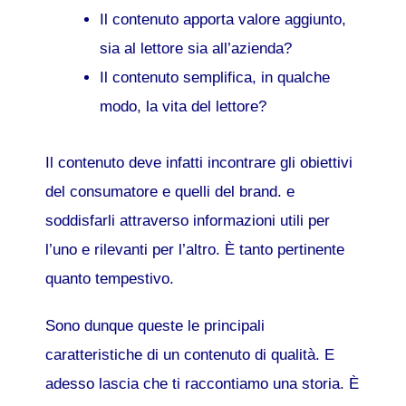
Il contenuto apporta valore aggiunto,
sia al lettore sia all’azienda?
Il contenuto semplifica, in qualche
modo, la vita del lettore?
Il contenuto deve infatti incontrare gli obiettivi
del consumatore e quelli del brand. e
soddisfarli attraverso informazioni utili per
l’uno e rilevanti per l’altro. È tanto pertinente
quanto tempestivo.
Sono dunque queste le principali
caratteristiche di un contenuto di qualità. E
adesso lascia che ti raccontiamo una storia. È