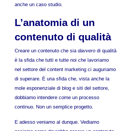
anche un caso studio.
L’anatomia di un
contenuto di qualità
Creare un contenuto che sia
davvero
di qualità
è la sfida che tutti e tutte noi che lavoriamo
nel settore del content marketing ci auguriamo
di superare. È una sfida che, vista anche la
mole esponenziale di blog e siti del settore,
dobbiamo intendere come un processo
continuo. Non un semplice progetto.
E adesso veniamo al dunque. Vediamo