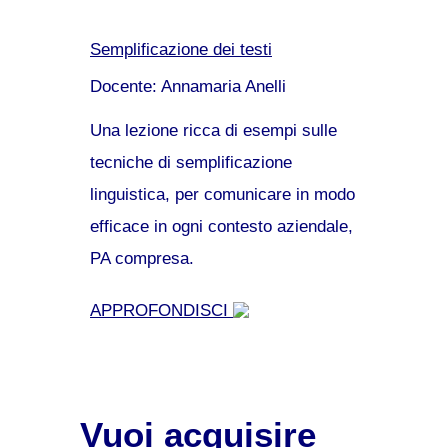
Semplificazione dei testi
Docente: Annamaria Anelli
Una lezione ricca di esempi sulle
tecniche di semplificazione
linguistica, per comunicare in modo
efficace in ogni contesto aziendale,
PA compresa.
APPROFONDISCI
Vuoi acquisire