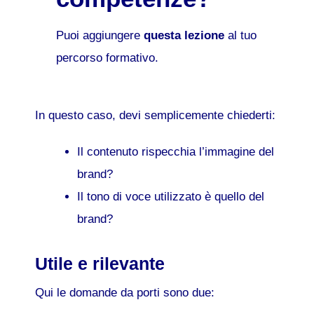
Puoi aggiungere
questa lezione
al tuo
percorso formativo.
In questo caso, devi semplicemente chiederti:
Il contenuto rispecchia l’immagine del
brand?
Il tono di voce utilizzato è quello del
brand?
Utile e rilevante
Qui le domande da porti sono due: