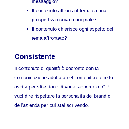
messaggio?
Il contenuto affronta il tema da una
prospettiva nuova o originale?
Il contenuto chiarisce ogni aspetto del
tema affrontato?
Consistente
Il contenuto di qualità è coerente con la
comunicazione adottata nel contenitore che lo
ospita per stile, tono di voce, approccio. Ciò
vuol dire rispettare la personalità del brand o
dell’azienda per cui stai scrivendo.