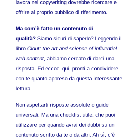
lavora nel copywriting dovrebbe ricercare e
offrire al proprio pubblico di riferimento.
Ma com’è fatto un contenuto di
qualità?
Siamo sicuri di saperlo? Leggendo il
libro
Clout: the art and science of influential
web content
, abbiamo cercato di darci una
risposta. Ed eccoci qui, pronti a condividere
con te quanto appreso da questa interessante
lettura.
Non aspettarti risposte assolute o guide
universali. Ma una checklist utile, che puoi
utilizzare per quando avrai dei dubbi su un
contenuto scritto da te o da altri. Ah sì, c’è