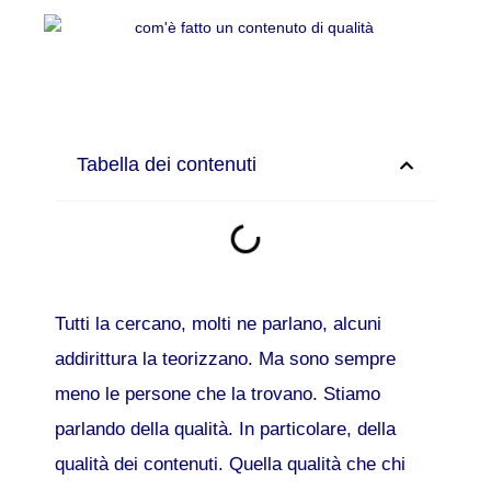
Tabella dei contenuti
Tutti la cercano, molti ne parlano, alcuni
addirittura la teorizzano. Ma sono sempre
meno le persone che la trovano. Stiamo
parlando della qualità. In particolare, della
qualità dei contenuti. Quella qualità che chi