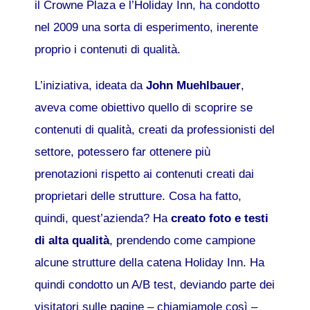
il Crowne Plaza e l’Holiday Inn, ha condotto
nel 2009 una sorta di esperimento, inerente
proprio i contenuti di qualità.
L’iniziativa, ideata da
John Muehlbauer
,
aveva come obiettivo quello di scoprire se
contenuti di qualità, creati da professionisti del
settore, potessero far ottenere più
prenotazioni rispetto ai contenuti creati dai
proprietari delle strutture. Cosa ha fatto,
quindi, quest’azienda? Ha
creato foto e testi
di alta qualità
, prendendo come campione
alcune strutture della catena Holiday Inn. Ha
quindi condotto un A/B test, deviando parte dei
visitatori sulle pagine – chiamiamole così –