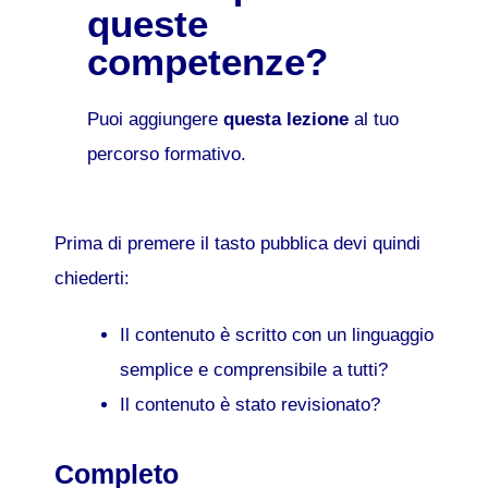
queste
competenze?
Puoi aggiungere
questa lezione
al tuo
percorso formativo.
Prima di premere il tasto pubblica devi quindi
chiederti:
Il contenuto è scritto con un linguaggio
semplice e comprensibile a tutti?
Il contenuto è stato revisionato?
Completo