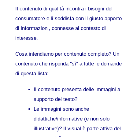
Il contenuto di qualità incontra i bisogni del
consumatore e li soddisfa con il giusto apporto
di informazioni, connesse al contesto di
interesse.
Cosa intendiamo per contenuto completo? Un
contenuto che risponda “sì” a tutte le domande
di questa lista:
Il contenuto presenta delle immagini a
supporto del testo?
Le immagini sono anche
didattiche/informative (e non solo
illustrative)? Il visual è parte attiva del