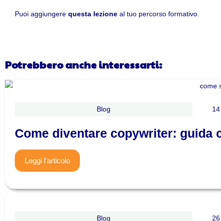
Puoi aggiungere
questa lezione
al tuo percorso formativo.
Potrebbero anche interessarti:
Blog
14
Come diventare copywriter: guida 
Leggi l'articolo
Blog
26