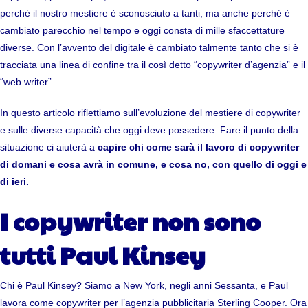
perché il nostro mestiere è sconosciuto a tanti, ma anche perché è
cambiato parecchio nel tempo e oggi consta di mille sfaccettature
diverse. Con l’avvento del digitale è cambiato talmente tanto che si è
tracciata una linea di confine tra il così detto “copywriter d’agenzia” e il
“web writer”.
In questo articolo riflettiamo sull’evoluzione del mestiere di copywriter
e sulle diverse capacità che oggi deve possedere. Fare il punto della
situazione ci aiuterà a
capire chi come sarà il lavoro di copywriter
di domani e cosa avrà in comune, e cosa no, con quello di oggi e
di ieri.
I copywriter non sono
tutti Paul Kinsey
Chi è Paul Kinsey? Siamo a New York, negli anni Sessanta, e Paul
lavora come copywriter per l’agenzia pubblicitaria Sterling Cooper. Ora