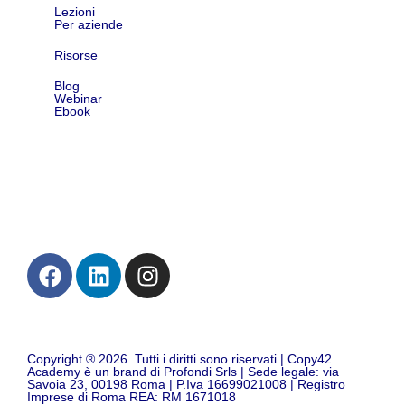
Lezioni
Per aziende
Risorse
Blog
Webinar
Ebook
Contatti
Copyright ® 2026. Tutti i diritti sono riservati | Copy42
Academy è un brand di Profondi Srls | Sede legale: via
Savoia 23, 00198 Roma | P.Iva 16699021008 | Registro
Imprese di Roma REA: RM 1671018