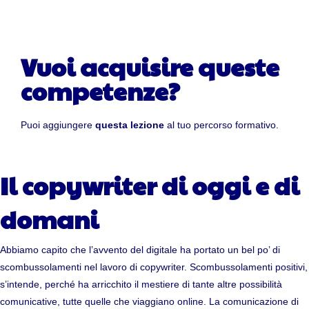
Vuoi acquisire queste
competenze?
Puoi aggiungere
questa lezione
al tuo percorso formativo.
Il copywriter di oggi e di
domani
Abbiamo capito che l’avvento del digitale ha portato un bel po’ di
scombussolamenti nel lavoro di copywriter. Scombussolamenti positivi,
s’intende, perché ha arricchito il mestiere di tante altre possibilità
comunicative, tutte quelle che viaggiano online. La comunicazione di