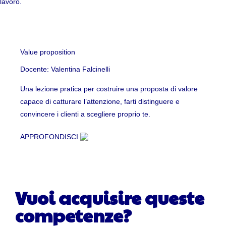
lavoro.
Value proposition
Docente: Valentina Falcinelli
Una lezione pratica per costruire una proposta di valore
capace di catturare l’attenzione, farti distinguere e
convincere i clienti a scegliere proprio te.
APPROFONDISCI
Vuoi acquisire queste
competenze?