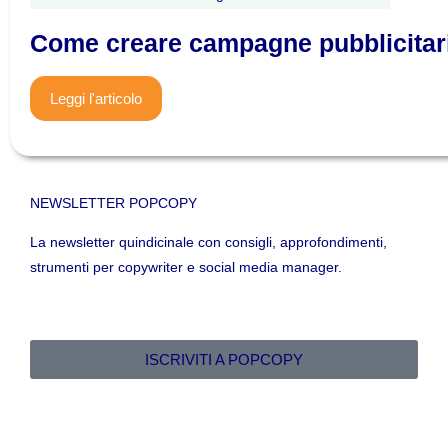
Come creare campagne pubblicitari
Leggi l'articolo
NEWSLETTER POPCOPY
La newsletter quindicinale con consigli, approfondimenti,
strumenti per copywriter e social media manager.
ISCRIVITI A POPCOPY