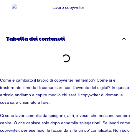
Tabella dei contenuti
Come è cambiato il lavoro di copywriter nel tempo? Come si è
trasformato il modo di comunicare con l’avvento del digital? In questo
articolo andiamo a capire meglio chi sarà il copywriter di domani e
cosa sarà chiamato a fare.
Ci sono lavori semplici da spiegare; altri, invece, che nessuno sembra
capire. O che capisce solo dopo ennemila spiegazioni. Se lavori come
copywriter, per esempio, la faccenda si fa un po’ complicata. Non solo