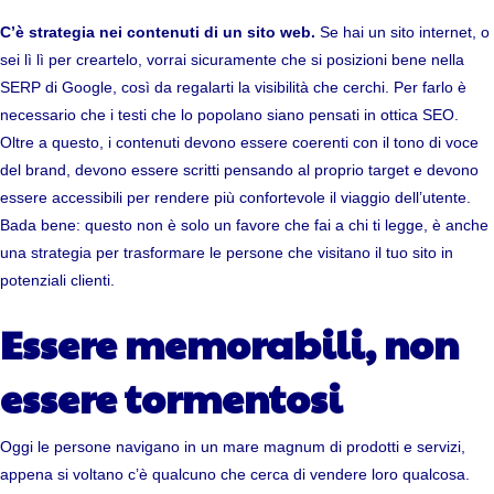
C’è strategia nei contenuti di un sito web.
Se hai un sito internet, o
sei lì lì per creartelo, vorrai sicuramente che si posizioni bene nella
SERP di Google, così da regalarti la visibilità che cerchi. Per farlo è
necessario che i testi che lo popolano siano pensati in ottica SEO.
Oltre a questo, i contenuti devono essere coerenti con il tono di voce
del brand, devono essere scritti pensando al proprio target e devono
essere accessibili per rendere più confortevole il viaggio dell’utente.
Bada bene: questo non è solo un favore che fai a chi ti legge, è anche
una strategia per trasformare le persone che visitano il tuo sito in
potenziali clienti.
Essere memorabili, non
essere tormentosi
Oggi le persone navigano in un mare magnum di prodotti e servizi,
appena si voltano c’è qualcuno che cerca di vendere loro qualcosa.