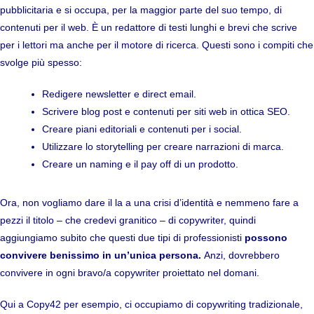
pubblicitaria e si occupa, per la maggior parte del suo tempo, di
contenuti per il web. È un redattore di testi lunghi e brevi che scrive
per i lettori ma anche per il motore di ricerca. Questi sono i compiti che
svolge più spesso:
Redigere newsletter e direct email.
Scrivere blog post e contenuti per siti web in ottica SEO.
Creare piani editoriali e contenuti per i social.
Utilizzare lo storytelling per creare narrazioni di marca.
Creare un naming e il pay off di un prodotto.
Ora, non vogliamo dare il la a una crisi d’identità e nemmeno fare a
pezzi il titolo – che credevi granitico – di copywriter, quindi
aggiungiamo subito che questi due tipi di professionisti
possono
convivere benissimo in un’unica persona.
Anzi, dovrebbero
convivere in ogni bravo/a copywriter proiettato nel domani.
Qui a Copy42 per esempio, ci occupiamo di copywriting tradizionale,