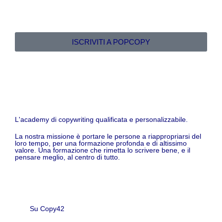
ISCRIVITI A POPCOPY
L'academy di copywriting qualificata e personalizzabile.
La nostra missione è portare le persone a riappropriarsi del
loro tempo, per una formazione profonda e di altissimo
valore. Una formazione che rimetta lo scrivere bene, e il
pensare meglio, al centro di tutto.
Su Copy42