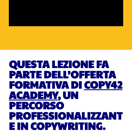
QUESTA LEZIONE FA
PARTE DELL’OFFERTA
FORMATIVA DI
COPY42
ACADEMY
, UN
PERCORSO
PROFESSIONALIZZANT
E IN COPYWRITING.