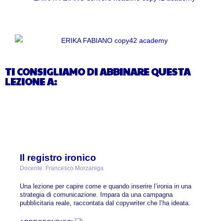
TI CONSIGLIAMO DI ABBINARE QUESTA
LEZIONE A:
Il registro ironico
Docente: Francesco Morzaniga
Una lezione per capire come e quando inserire l’ironia in una
strategia di comunicazione. Impara da una campagna
pubblicitaria reale, raccontata dal copywriter che l’ha ideata.