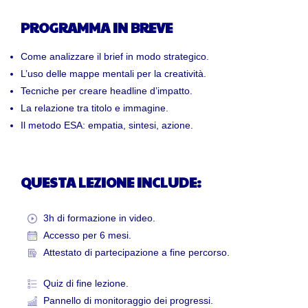
PROGRAMMA IN BREVE
Come analizzare il brief in modo strategico.
L’uso delle mappe mentali per la creatività.
Tecniche per creare headline d’impatto.
La relazione tra titolo e immagine.
Il metodo ESA: empatia, sintesi, azione.
QUESTA LEZIONE INCLUDE:
3h di formazione in video.
Accesso per 6 mesi.
Attestato di partecipazione a fine percorso.
Quiz di fine lezione.
Pannello di monitoraggio dei progressi.