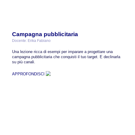
Campagna pubblicitaria
Docente: Erika Fabiano
Una lezione ricca di esempi per imparare a progettare una
campagna pubblicitaria che conquisti il tuo target. E declinarla
su più canali.
APPROFONDISCI