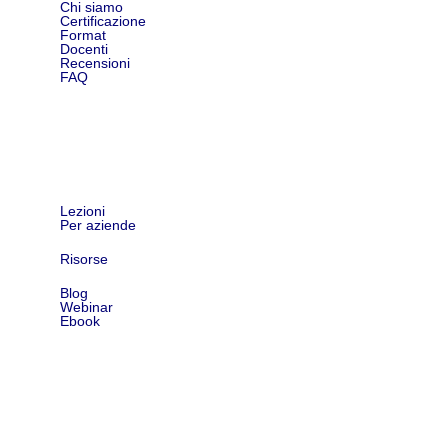
Chi siamo
Certificazione
Format
Docenti
Recensioni
FAQ
Shop
Lezioni
Per aziende
Risorse
Blog
Webinar
Ebook
Contatti