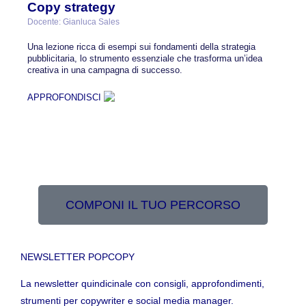
Copy strategy
Docente: Gianluca Sales
Una lezione ricca di esempi sui fondamenti della strategia
pubblicitaria, lo strumento essenziale che trasforma un’idea
creativa in una campagna di successo.
APPROFONDISCI
COMPONI IL TUO PERCORSO
NEWSLETTER POPCOPY
La newsletter quindicinale con consigli, approfondimenti,
strumenti per copywriter e social media manager.