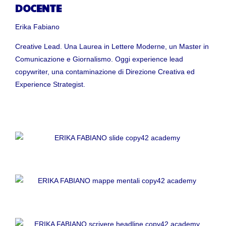
DOCENTE
Erika Fabiano
Creative Lead. Una Laurea in Lettere Moderne, un Master in
Comunicazione e Giornalismo. Oggi experience lead
copywriter, una contaminazione di Direzione Creativa ed
Experience Strategist.