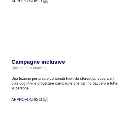
APPROFONDISCI
Campagne inclusive
Docente: Ella Marciello
Una lezione per creare contenuti liberi da stereotipi, superare i
bias cognitivi e progettare campagne che parlino davvero a tutte
le persone.
APPROFONDISCI