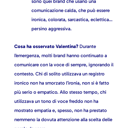
sono quei brand che usano una
comunicazione calda, che può essere
ironica, colorata, sarcastica, eclettica…
persino aggressiva.
Cosa ha osservato Valentina?
Durante
l’emergenza, molti brand hanno continuato a
comunicare con la voce di sempre, ignorando il
contesto. Chi di solito utilizzava un registro
ironico non ha smorzato l’ironia, non si è fatto
più serio o empatico. Allo stesso tempo, chi
utilizzava un tono di voce freddo non ha
mostrato empatia e, spesso, non ha prestato
nemmeno la dovuta attenzione alla scelta delle