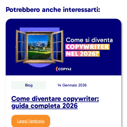
Potrebbero anche interessarti:
Blog
14 Gennaio 2026
Come diventare copywriter:
guida completa 2026
Leggi l'articolo