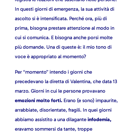
In questi giorni di emergenza, la sua attività di
ascolto si è intensificata. Perché ora, più di
prima, bisogna prestare attenzione al modo in
cui si comunica. E bisogna anche porsi molte
più domande. Una di queste è: il mio tono di
voce è appropriato al momento?
Per “momento” intendo i giorni che
precedevano la diretta di Valentina, che data 13
marzo. Giorni in cui le persone provavano
emozioni molto forti.
Erano (e sono) impaurite,
arrabbiate, disorientate, fragili. In quei giorni
abbiamo assistito a una dilagante
infodemia,
eravamo sommersi da tante, troppe