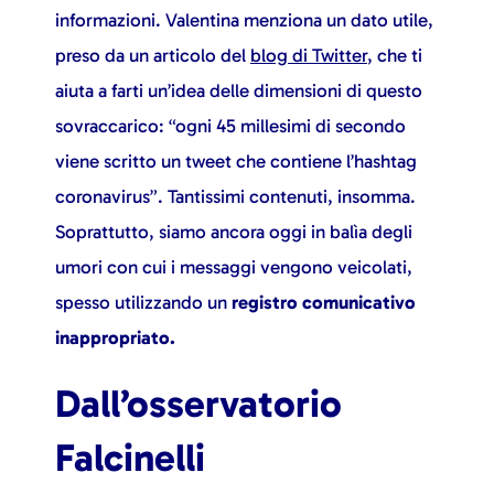
informazioni. Valentina menziona un dato utile,
preso da un articolo del
blog di Twitter
, che ti
aiuta a farti un’idea delle dimensioni di questo
sovraccarico: “ogni 45 millesimi di secondo
viene scritto un tweet che contiene l’hashtag
coronavirus”. Tantissimi contenuti, insomma.
Soprattutto, siamo ancora oggi in balìa degli
umori con cui i messaggi vengono veicolati,
spesso utilizzando un
registro comunicativo
inappropriato.
Dall’osservatorio
Falcinelli