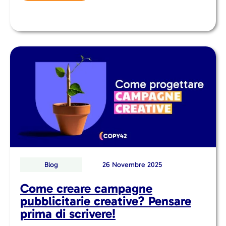
Blog
26 Novembre 2025
Come creare campagne
pubblicitarie creative? Pensare
prima di scrivere!