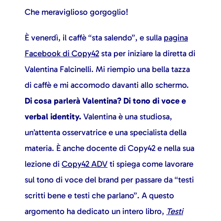
Che meraviglioso gorgoglio!
È venerdì, il caffè “sta salendo”, e sulla
pagina
Facebook di Copy42
sta per iniziare la diretta di
Valentina Falcinelli. Mi riempio una bella tazza
di caffè e mi accomodo davanti allo schermo.
Di cosa parlerà Valentina? Di tono di voce e
verbal identity.
Valentina è una studiosa,
un’attenta osservatrice e una specialista della
materia. È anche docente di Copy42 e nella sua
lezione di
Copy42 ADV
ti spiega come lavorare
sul tono di voce del brand per passare da “testi
scritti bene e testi che parlano”. A questo
argomento ha dedicato un intero libro,
Testi