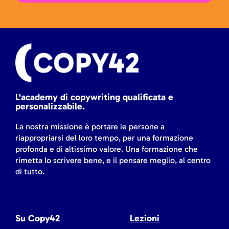
L'academy di copywriting qualificata e
personalizzabile.
La nostra missione è portare le persone a
riappropriarsi del loro tempo, per una formazione
profonda e di altissimo valore. Una formazione che
rimetta lo scrivere bene, e il pensare meglio, al centro
di tutto.
Su Copy42
Lezioni