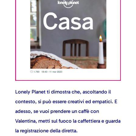
Lonely Planet ti dimostra che, ascoltando il
contesto, si può essere creativi ed empatici. E
adesso, se vuoi prendere un caffè con
Valentina, metti sul fuoco la caffettiera e guarda
la registrazione della diretta.