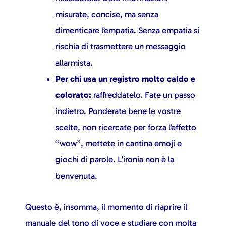
misurate, concise, ma senza
dimenticare l’empatia. Senza empatia si
rischia di trasmettere un messaggio
allarmista.
Per chi usa un registro molto caldo e
colorato:
raffreddatelo. Fate un passo
indietro. Ponderate bene le vostre
scelte, non ricercate per forza l’effetto
“wow”, mettete in cantina emoji e
giochi di parole. L’ironia non è la
benvenuta.
Questo è, insomma, il momento di riaprire il
manuale del tono di voce
e studiare con molta