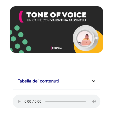
Tabella dei contenuti