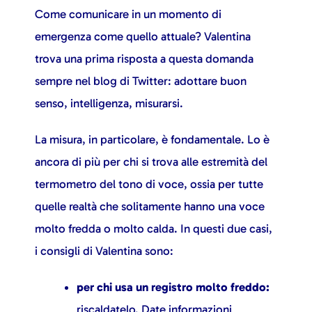
Come comunicare in un momento di
emergenza come quello attuale? Valentina
trova una prima risposta a questa domanda
sempre nel blog di Twitter: adottare buon
senso, intelligenza, misurarsi.
La misura, in particolare, è fondamentale. Lo è
ancora di più per chi si trova alle estremità del
termometro del tono di voce, ossia per tutte
quelle realtà che solitamente hanno una voce
molto fredda o molto calda. In questi due casi,
i consigli di Valentina sono:
per chi usa un registro molto freddo:
riscaldatelo. Date informazioni