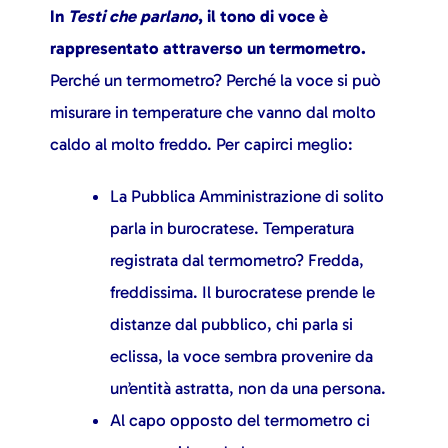
In
Testi che parlano
, il tono di voce è
rappresentato attraverso un termometro.
Perché un termometro? Perché la voce si può
misurare in temperature che vanno dal molto
caldo al molto freddo. Per capirci meglio:
La Pubblica Amministrazione di solito
parla in burocratese. Temperatura
registrata dal termometro? Fredda,
freddissima. Il burocratese prende le
distanze dal pubblico, chi parla si
eclissa, la voce sembra provenire da
un’entità astratta, non da una persona.
Al capo opposto del termometro ci