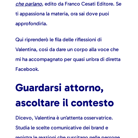
che parlano
, edito da Franco Cesati Editore. Se
ti appassiona la materia, ora sai dove puoi
approfondirla.
Qui riprenderò le fila delle riflessioni di
Valentina, così da dare un corpo alla voce che
mi ha accompagnato per quasi un’ora di diretta
Facebook.
Guardarsi attorno,
ascoltare il contesto
Dicevo, Valentina è un’attenta osservatrice.
Studia le scelte comunicative dei brand e
registra le reazioni che suscitano nelle persone.