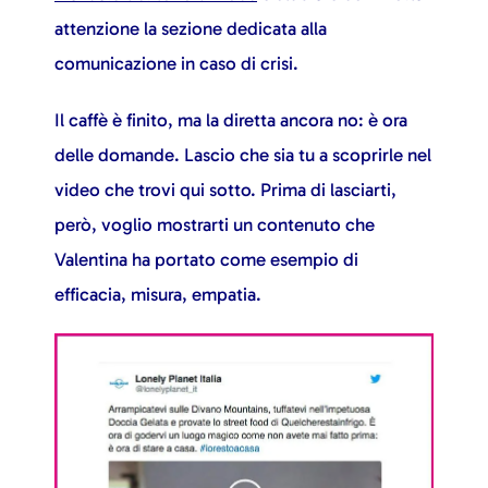
attenzione la sezione dedicata alla
comunicazione in caso di crisi.
Il caffè è finito, ma la diretta ancora no: è ora
delle domande. Lascio che sia tu a scoprirle nel
video che trovi qui sotto. Prima di lasciarti,
però, voglio mostrarti un contenuto che
Valentina ha portato come esempio di
efficacia, misura, empatia.