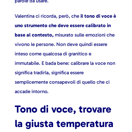
parole da usare.
Valentina ci ricorda, però, che
il tono di voce è
uno strumento che deve essere calibrato in
base al contesto,
misurato sulle emozioni che
vivono le persone. Non deve quindi essere
inteso come qualcosa di granitico e
immutabile. E bada bene: calibrare la voce non
significa tradirla, significa essere
semplicemente consapevoli di quello che ci
accade intorno.
Tono di voce, trovare
la giusta temperatura