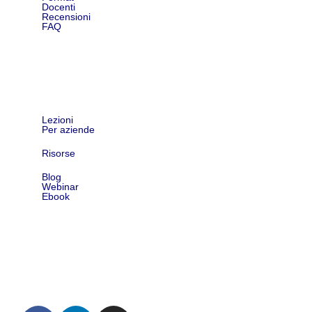
Docenti
Recensioni
FAQ
Shop
Lezioni
Per aziende
Risorse
Blog
Webinar
Ebook
Contatti