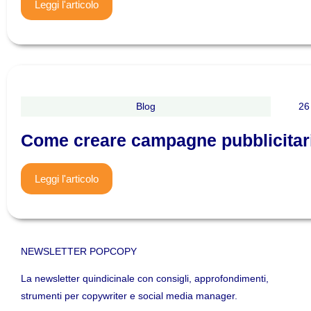
Leggi l'articolo
Blog
26
Come creare campagne pubblicitari
Leggi l'articolo
NEWSLETTER POPCOPY
La newsletter quindicinale con consigli, approfondimenti,
strumenti per copywriter e social media manager.