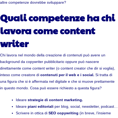
altre competenze dovrebbe sviluppare?
Quali competenze
ha chi
lavora come
content
writer
Chi lavora nel mondo della creazione di contenuti può avere un
background da copywriter pubblicitario oppure può nascere
direttamente come content writer (o content creator che dir si voglia),
inteso come creatore di
contenuti per il web e i social.
Si tratta di
una figura che si è affermata nel digitale e che si muove prettamente
in questo mondo. Cosa può essere richiesto a questa figura?
Ideare
strategie di content marketing.
Ideare
piani editoriali
per blog, social, newsletter, podcast…
Scrivere in ottica di
SEO copywriting
(in breve, l’insieme