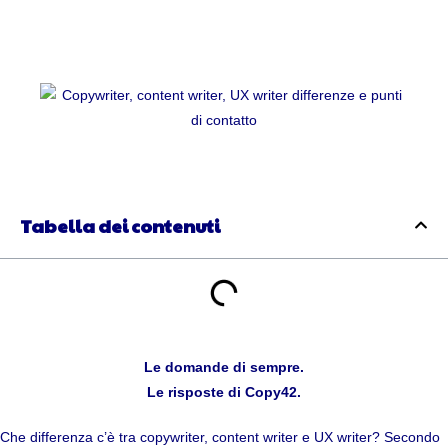
Tabella dei contenuti
Le domande di sempre.
Le risposte di Copy42.
Che differenza c’è tra copywriter, content writer e UX writer? Secondo