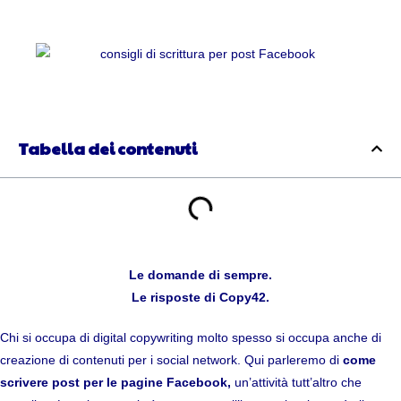
Tabella dei contenuti
Le domande di sempre.
Le risposte di Copy42.
Chi si occupa di digital copywriting molto spesso si occupa anche di
creazione di contenuti per i social network. Qui parleremo di
come
scrivere post per le pagine Facebook,
un’attività tutt’altro che