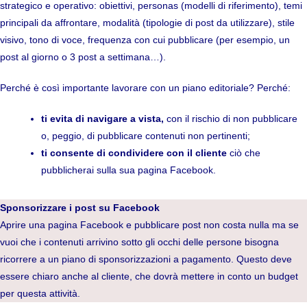
strategico e operativo: obiettivi, personas (modelli di riferimento), temi
principali da affrontare, modalità (tipologie di post da utilizzare), stile
visivo, tono di voce, frequenza con cui pubblicare (per esempio, un
post al giorno o 3 post a settimana…).
Perché è così importante lavorare con un piano editoriale? Perché:
ti evita di navigare a vista,
con il rischio di non pubblicare
o, peggio, di pubblicare contenuti non pertinenti;
ti consente di condividere con il cliente
ciò che
pubblicherai sulla sua pagina Facebook.
Sponsorizzare i post su Facebook
Aprire una pagina Facebook e pubblicare post non costa nulla ma se
vuoi che i contenuti arrivino sotto gli occhi delle persone bisogna
ricorrere a un piano di sponsorizzazioni a pagamento. Questo deve
essere chiaro anche al cliente, che dovrà mettere in conto un budget
per questa attività.