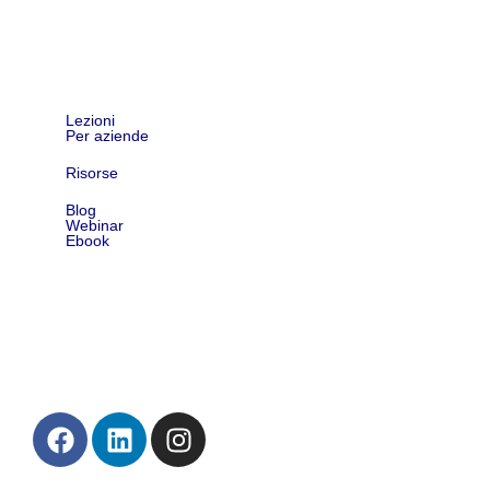
Shop
Lezioni
Per aziende
Risorse
Blog
Webinar
Ebook
Contatti