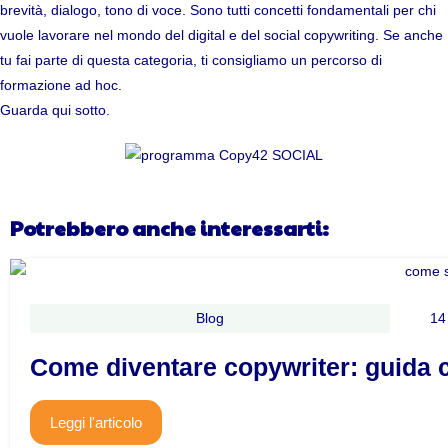
brevità, dialogo, tono di voce. Sono tutti concetti fondamentali per chi
vuole lavorare nel mondo del digital e del social copywriting. Se anche
tu fai parte di questa categoria, ti consigliamo un percorso di
formazione ad hoc.
Guarda qui sotto.
Potrebbero anche interessarti:
Blog
14
Come diventare copywriter: guida 
Leggi l'articolo