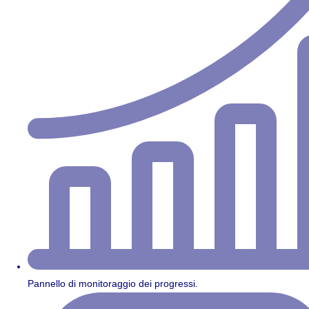
Pannello di monitoraggio dei progressi.