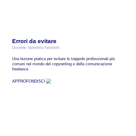
Errori da evitare
Docente: Valentina Falcinelli
Una lezione pratica per evitare le trappole professionali più
comuni nel mondo del copywriting e della comunicazione
freelance.
APPROFONDISCI