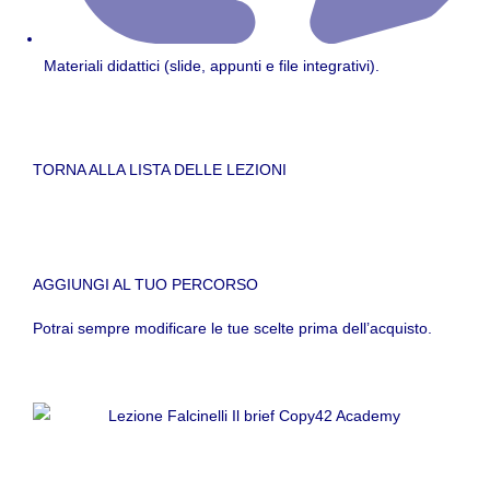
Materiali didattici (slide, appunti e file integrativi).
TORNA ALLA LISTA DELLE LEZIONI
AGGIUNGI AL TUO PERCORSO
Potrai sempre modificare le tue scelte prima dell’acquisto.