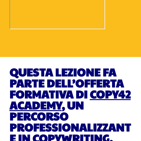
QUESTA LEZIONE FA
PARTE DELL’OFFERTA
FORMATIVA DI
COPY42
ACADEMY
, UN
PERCORSO
PROFESSIONALIZZANT
E IN COPYWRITING.