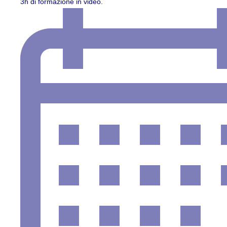
3h di formazione in video.