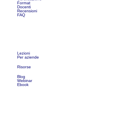
Format
Docenti
Recensioni
FAQ
Shop
Lezioni
Per aziende
Risorse
Blog
Webinar
Ebook
Contatti