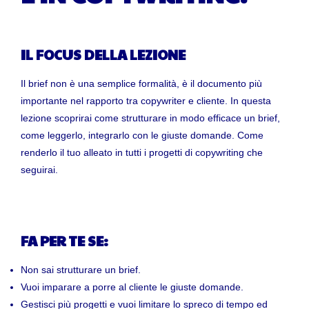
IL FOCUS DELLA LEZIONE
Il brief non è una semplice formalità, è il documento più
importante nel rapporto tra copywriter e cliente. In questa
lezione scoprirai come strutturare in modo efficace un brief,
come leggerlo, integrarlo con le giuste domande. Come
renderlo il tuo alleato in tutti i progetti di copywriting che
seguirai.
FA PER TE SE:
Non sai strutturare un brief.
Vuoi imparare a porre al cliente le giuste domande.
Gestisci più progetti e vuoi limitare lo spreco di tempo ed