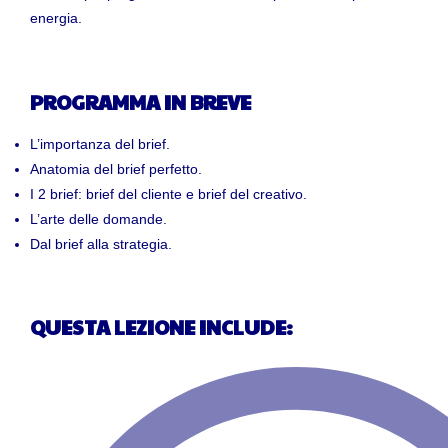
energia.
PROGRAMMA IN BREVE
L’importanza del brief.
Anatomia del brief perfetto.
I 2 brief: brief del cliente e brief del creativo.
L’arte delle domande.
Dal brief alla strategia.
QUESTA LEZIONE INCLUDE: