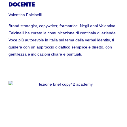
DOCENTE
Valentina Falcinelli
Brand strategist, copywriter, formatrice. Negli anni Valentina
Falcinelli ha curato la comunicazione di centinaia di aziende.
Voce più autorevole in Italia sul tema della verbal identity, ti
guiderà con un approccio didattico semplice e diretto, con
gentilezza e indicazioni chiare e puntuali.