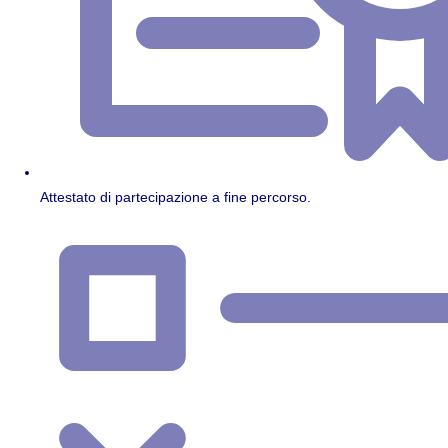
Attestato di partecipazione a fine percorso.