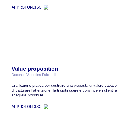
APPROFONDISCI
Value proposition
Docente: Valentina Falcinelli
Una lezione pratica per costruire una proposta di valore capace
di catturare l’attenzione, farti distinguere e convincere i clienti a
scegliere proprio te.
APPROFONDISCI