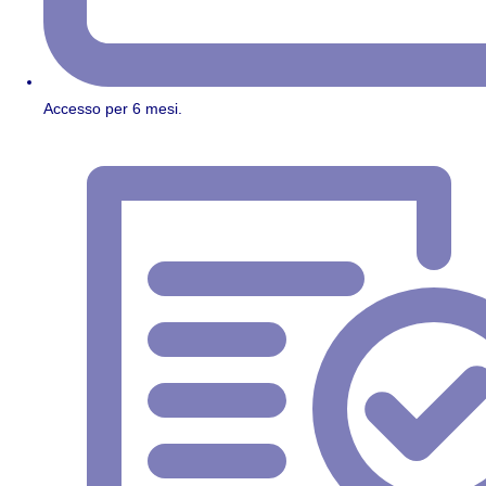
Accesso per 6 mesi.