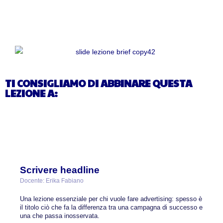
TI CONSIGLIAMO DI ABBINARE QUESTA
LEZIONE A:
Scrivere headline
Docente: Erika Fabiano
Una lezione essenziale per chi vuole fare advertising: spesso è
il titolo ciò che fa la differenza tra una campagna di successo e
una che passa inosservata.