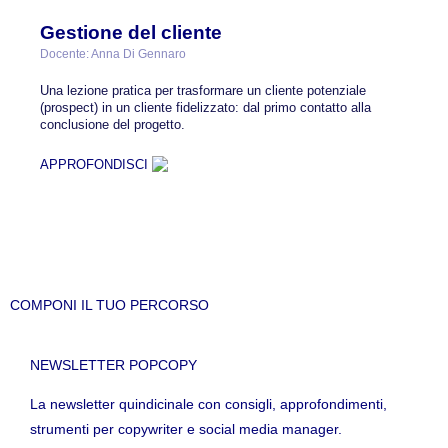
Gestione del cliente
Docente: Anna Di Gennaro
Una lezione pratica per trasformare un cliente potenziale
(prospect) in un cliente fidelizzato: dal primo contatto alla
conclusione del progetto.
APPROFONDISCI
COMPONI IL TUO PERCORSO
NEWSLETTER POPCOPY
La newsletter quindicinale con consigli, approfondimenti,
strumenti per copywriter e social media manager.