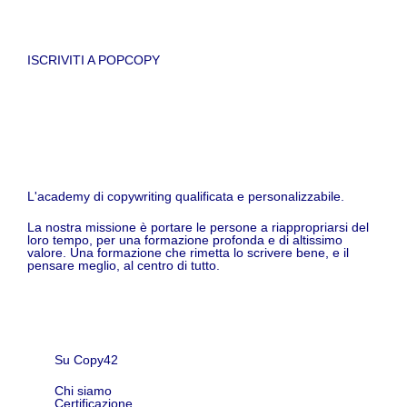
ISCRIVITI A POPCOPY
L'academy di copywriting qualificata e personalizzabile.
La nostra missione è portare le persone a riappropriarsi del
loro tempo, per una formazione profonda e di altissimo
valore. Una formazione che rimetta lo scrivere bene, e il
pensare meglio, al centro di tutto.
Su Copy42
Chi siamo
Certificazione