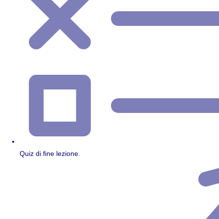
Quiz di fine lezione.