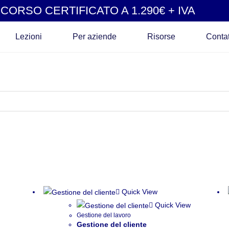
CORSO CERTIFICATO A 1.290€ + IVA
Lezioni
Per aziende
Risorse
Contat
Quick View
Quick View
Gestione del lavoro
Gestione del cliente