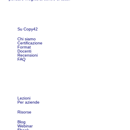
Su Copy42
Chi siamo
Certificazione
Format
Docenti
Recensioni
FAQ
Shop
Lezioni
Per aziende
Risorse
Blog
Webinar