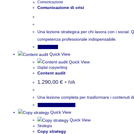
Comunicazione
Comunicazione di crisi
Una lezione strategica per chi lavora con i social. 
competenza professionale indispensabile.
Leggi tutto
Quick View
Quick View
Digital copywriting
Content audit
1.290,00
€
+ IVA
Una lezione completa per trasformare i contenuti di 
Aggiungi al carrello
Quick View
Quick View
Strategia
Copy strategy