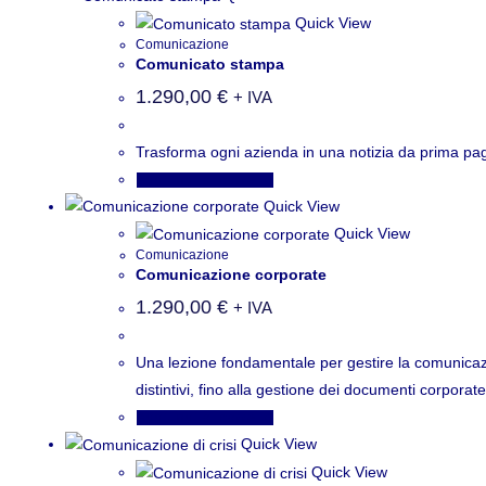
Quick View
Comunicazione
Comunicato stampa
1.290,00
€
+ IVA
Trasforma ogni azienda in una notizia da prima pagi
Aggiungi al carrello
Quick View
Quick View
Comunicazione
Comunicazione corporate
1.290,00
€
+ IVA
Una lezione fondamentale per gestire la comunicazio
distintivi, fino alla gestione dei documenti corporate
Aggiungi al carrello
Quick View
Quick View