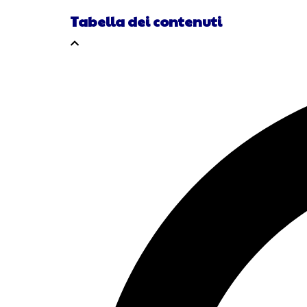
Tabella dei contenuti