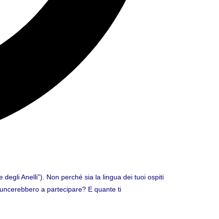
degli Anelli”). Non perché sia la lingua dei tuoi ospiti
nuncerebbero a partecipare? E quante ti